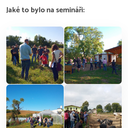
Jaké to bylo na semináři: