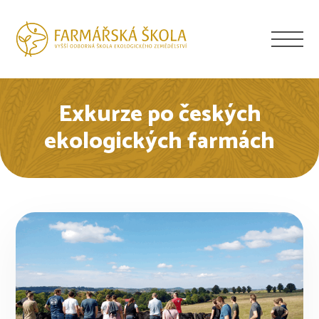
Exkurze po českých
ekologických farmách