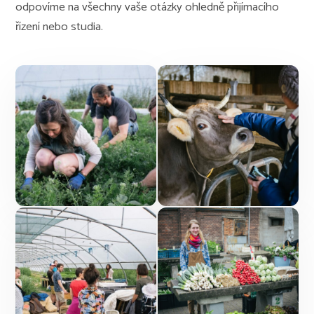
odpovíme na všechny vaše otázky ohledně přijímacího
řízení nebo studia.