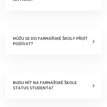
MŮŽU SE DO FARMÁŘSKÉ ŠKOLY PŘIJÍT
PODÍVAT?
BUDU MÍT NA FARMÁŘSKÉ ŠKOLE
STATUS STUDENTA?