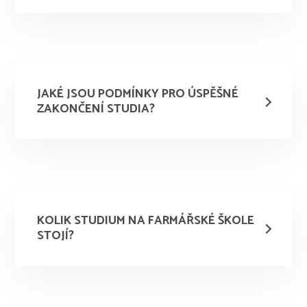
JAKÉ JSOU PODMÍNKY PRO ÚSPĚŠNÉ
ZAKONČENÍ STUDIA?
KOLIK STUDIUM NA FARMÁŘSKÉ ŠKOLE
STOJÍ?