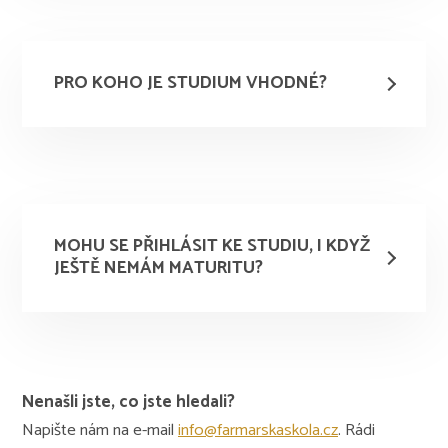
PRO KOHO JE STUDIUM VHODNÉ?
MOHU SE PŘIHLÁSIT KE STUDIU, I KDYŽ
JEŠTĚ NEMÁM MATURITU?
Nenašli jste, co jste hledali?
Napište nám na e-mail
info@farmarskaskola.cz
. Rádi