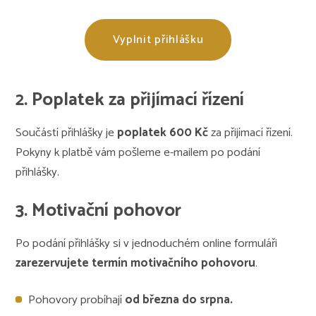
Vyplnit přihlášku
2. Poplatek za přijímací řízení
Součástí přihlášky je
poplatek 600 Kč
za přijímací řízení.
Pokyny k platbě vám pošleme e-mailem po podání
přihlášky.
3. Motivační pohovor
Po podání přihlášky si v jednoduchém online formuláři
zarezervujete termín motivačního pohovoru
.
Pohovory probíhají
od března do srpna.