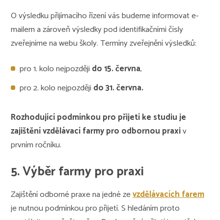
O výsledku přijímacího řízení vás budeme informovat e-
mailem a zároveň výsledky pod identifikačními čísly
zveřejníme na webu školy. Termíny zveřejnění výsledků:
pro 1. kolo nejpozději
do 15. června
,
pro 2. kolo nejpozději
do 31. června.
Rozhodující podmínkou pro přijetí ke studiu je
zajištění vzdělávací farmy pro odbornou praxi
v
prvním ročníku.
5. Výběr farmy pro praxi
Zajištění odborné praxe na jedné ze
vzdělávacích farem
je nutnou podmínkou pro přijetí. S hledáním proto