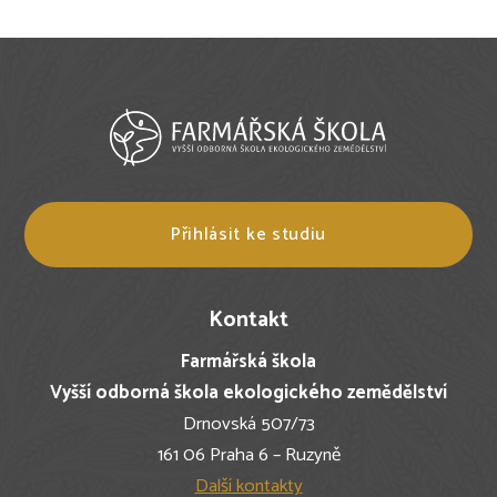
Přihlásit ke studiu
Kontakt
Farmářská škola
Vyšší odborná škola ekologického zemědělství
Drnovská 507/73
161 06 Praha 6 – Ruzyně
Další kontakty