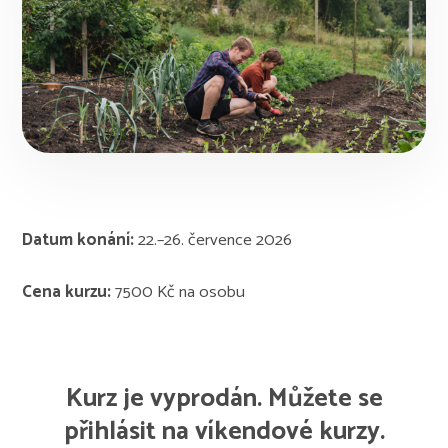
Datum konání:
22.–26. července 2026
Cena kurzu:
7500 Kč na osobu
Kurz je vyprodán. Můžete se
přihlásit na víkendové kurzy.