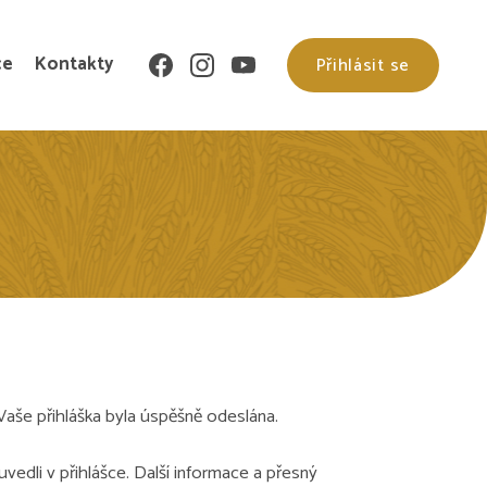
ce
Kontakty
Přihlásit se
aše přihláška byla úspěšně odeslána.
vedli v přihlášce. Další informace a přesný