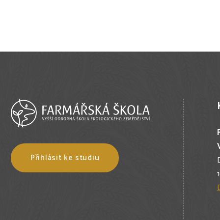
Přihlásit ke studiu