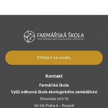
Přihlásit ke studiu
Kontakt
Farmářská škola
Vyšší odborná škola ekologického zemědělství
Drnovská 507/73
161 06 Praha 6 – Ruzyně